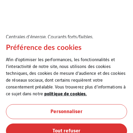
Centrales d’énergie, Courants forts/faibles,
Vidéosurveillance
Préférence des cookies
Afin d’optimiser les performances, les fonctionnalités et
l’interactivité de notre site, nous utilisons des cookies
techniques, des cookies de mesure d’audience et des cookies
de réseaux sociaux, dont certains requièrent votre
consentement préalable. Vous trouverez plus d’informations à
politique de cookies.
ce sujet dans notre
Personnaliser
Mentions légales
Tout refuser