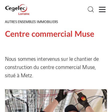
AUTRES ENSEMBLES IMMOBILIERS
Centre commercial Muse
Nous sommes intervenus sur le chantier de
construction du centre commercial Muse,
situé à Metz.