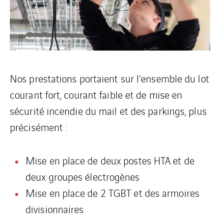
Nos prestations portaient sur l’ensemble du lot
courant fort, courant faible et de mise en
sécurité incendie du mail et des parkings, plus
précisément :
Mise en place de deux postes HTA et de
deux groupes électrogènes
Mise en place de 2 TGBT et des armoires
divisionnaires