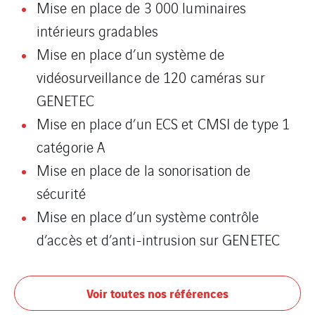
Mise en place de 3 000 luminaires
intérieurs gradables
Mise en place d’un système de
vidéosurveillance de 120 caméras sur
GENETEC
Mise en place d’un ECS et CMSI de type 1
catégorie A
Mise en place de la sonorisation de
sécurité
Mise en place d’un système contrôle
d’accès et d’anti-intrusion sur GENETEC
Voir toutes nos références