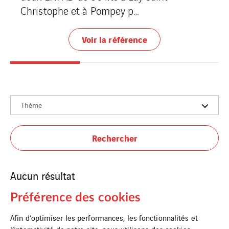
Christophe et à Pompey p...
Voir la référence
Thème
Rechercher
Aucun résultat
Préférence des cookies
Afin d’optimiser les performances, les fonctionnalités et